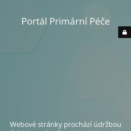
Portál Primární Péče
Webové stránky prochází údržbou