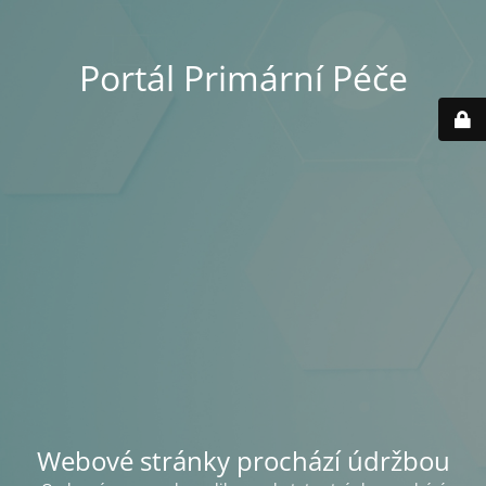
Portál Primární Péče
Webové stránky prochází údržbou