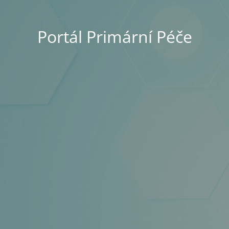
Portál Primární Péče