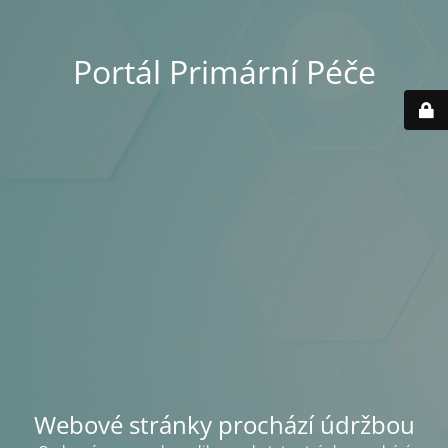
Portál Primární Péče
Webové stránky prochází údržbou