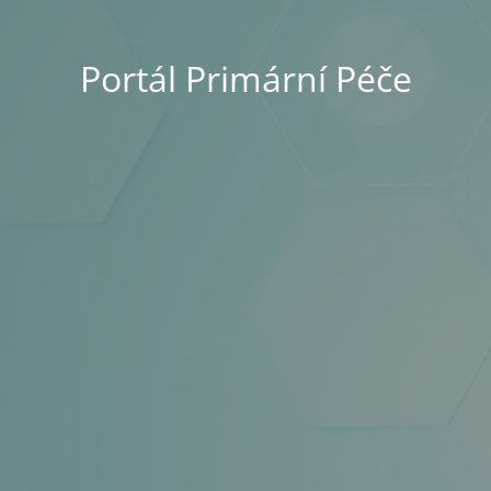
Portál Primární Péče