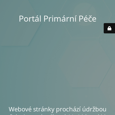
Portál Primární Péče
Webové stránky prochází údržbou