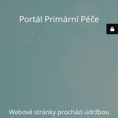
Portál Primární Péče
Webové stránky prochází údržbou