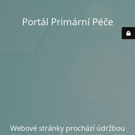
Portál Primární Péče
Webové stránky prochází údržbou