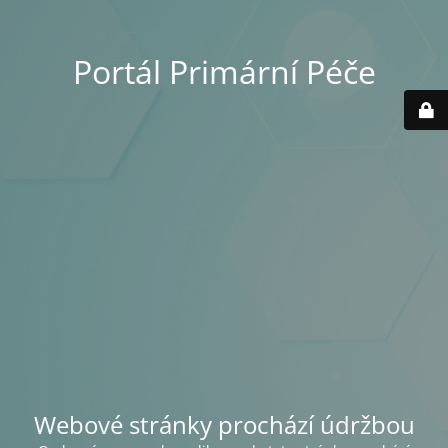
Portál Primární Péče
Webové stránky prochází údržbou