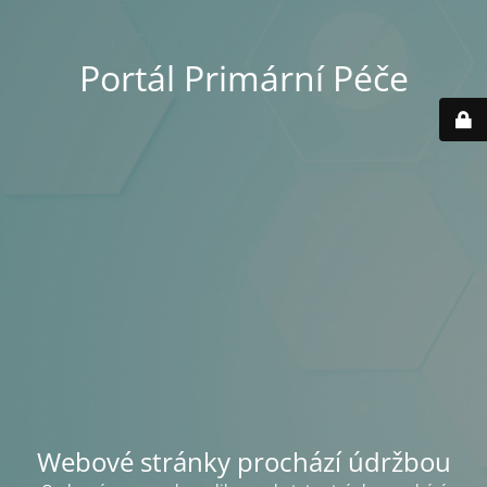
Portál Primární Péče
Webové stránky prochází údržbou